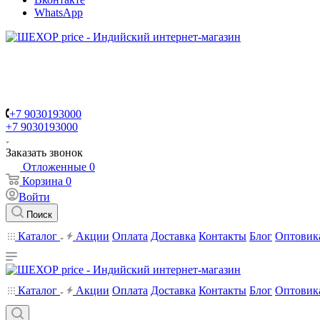
WhatsApp
+7 9030193000
+7 9030193000
Заказать звонок
Отложенные
0
Корзина
0
Войти
Поиск
Каталог
Акции
Оплата
Доставка
Контакты
Блог
Оптовик
Каталог
Акции
Оплата
Доставка
Контакты
Блог
Оптовик