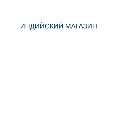
ИНДИЙСКИЙ МАГАЗИН