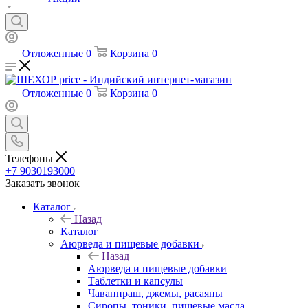
Отложенные
0
Корзина
0
Отложенные
0
Корзина
0
Телефоны
+7 9030193000
Заказать звонок
Каталог
Назад
Каталог
Аюрведа и пищевые добавки
Назад
Аюрведа и пищевые добавки
Таблетки и капсулы
Чаванпраш, джемы, расаяны
Сиропы, тоники, пищевые масла