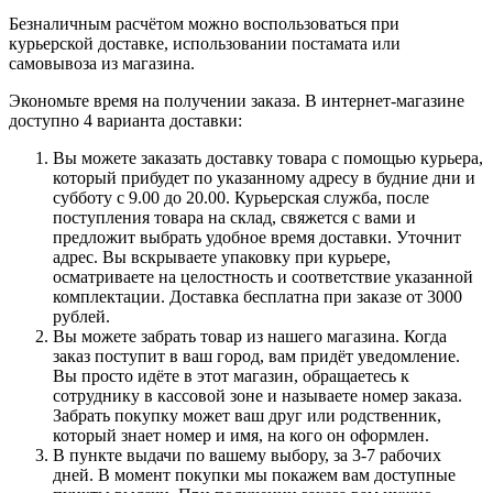
Безналичным расчётом можно воспользоваться при
курьерской доставке, использовании постамата или
самовывоза из магазина.
Экономьте время на получении заказа. В интернет-магазине
доступно 4 варианта доставки:
Вы можете заказать доставку товара с помощью курьера,
который прибудет по указанному адресу в будние дни и
субботу с 9.00 до 20.00. Курьерская служба, после
поступления товара на склад, свяжется с вами и
предложит выбрать удобное время доставки. Уточнит
адрес. Вы вскрываете упаковку при курьере,
осматриваете на целостность и соответствие указанной
комплектации. Доставка бесплатна при заказе от 3000
рублей.
Вы можете забрать товар из нашего магазина. Когда
заказ поступит в ваш город, вам придёт уведомление.
Вы просто идёте в этот магазин, обращаетесь к
сотруднику в кассовой зоне и называете номер заказа.
Забрать покупку может ваш друг или родственник,
который знает номер и имя, на кого он оформлен.
В пункте выдачи по вашему выбору, за 3-7 рабочих
дней. В момент покупки мы покажем вам доступные