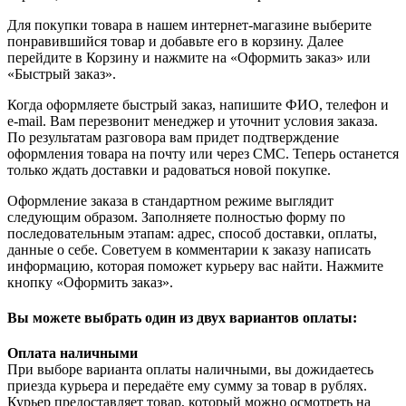
Для покупки товара в нашем интернет-магазине выберите
понравившийся товар и добавьте его в корзину. Далее
перейдите в Корзину и нажмите на «Оформить заказ» или
«Быстрый заказ».
Когда оформляете быстрый заказ, напишите ФИО, телефон и
e-mail. Вам перезвонит менеджер и уточнит условия заказа.
По результатам разговора вам придет подтверждение
оформления товара на почту или через СМС. Теперь останется
только ждать доставки и радоваться новой покупке.
Оформление заказа в стандартном режиме выглядит
следующим образом. Заполняете полностью форму по
последовательным этапам: адрес, способ доставки, оплаты,
данные о себе. Советуем в комментарии к заказу написать
информацию, которая поможет курьеру вас найти. Нажмите
кнопку «Оформить заказ».
Вы можете выбрать один из двух вариантов оплаты:
Оплата наличными
При выборе варианта оплаты наличными, вы дожидаетесь
приезда курьера и передаёте ему сумму за товар в рублях.
Курьер предоставляет товар, который можно осмотреть на