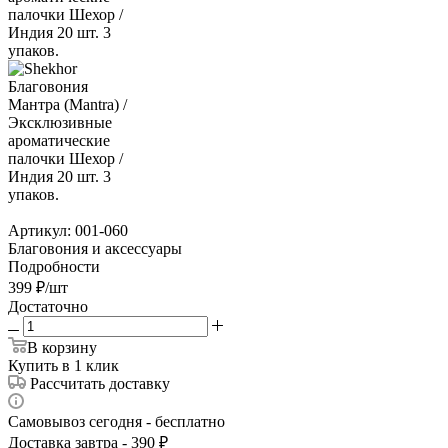
Артикул:
001-060
Благовония и аксессуары
Подробности
399
₽
/шт
Достаточно
В корзину
Купить в 1 клик
Рассчитать доставку
Самовывоз сегодня - бесплатно
Доставка завтра - 390 ₽