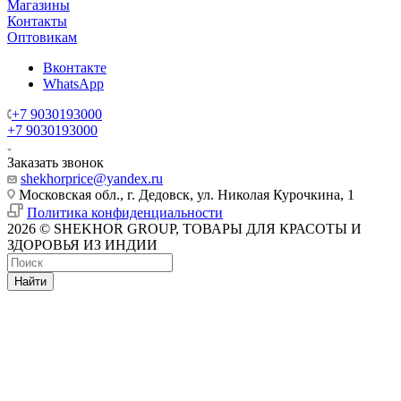
Магазины
Контакты
Оптовикам
Вконтакте
WhatsApp
+7 9030193000
+7 9030193000
Заказать звонок
shekhorprice@yandex.ru
Московская обл., г. Дедовск, ул. Николая Курочкина, 1
Политика конфиденциальности
2026 © SHEKHOR GROUP, ТОВАРЫ ДЛЯ КРАСОТЫ И
ЗДОРОВЬЯ ИЗ ИНДИИ
Найти