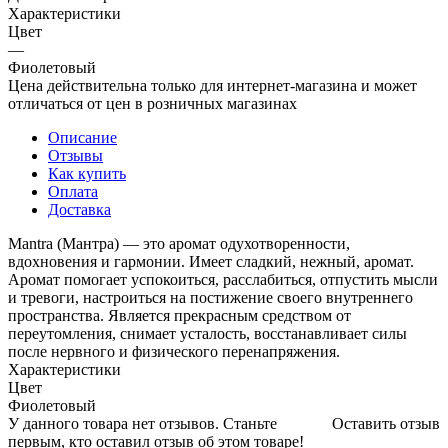
Характеристики
Цвет
—
Фиолетовый
Цена действительна только для интернет-магазина и может
отличаться от цен в розничных магазинах
Описание
Отзывы
Как купить
Оплата
Доставка
Mantra (Мантра) — это аромат одухотворенности,
вдохновения и гармонии. Имеет сладкий, нежный, аромат.
Аромат помогает успокоиться, расслабиться, отпустить мысли
и тревоги, настроиться на постижение своего внутреннего
пространства. Является прекрасным средством от
переутомления, снимает усталость, восстанавливает силы
после нервного и физического перенапряжения.
Характеристики
Цвет
Фиолетовый
У данного товара нет отзывов. Станьте
Оставить отзыв
первым, кто оставил отзыв об этом товаре!