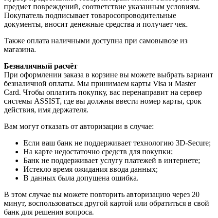
предмет повреждений, соответствие указанным условиям.
Покупатель подписывает товаросопроводительные
документы, вносит денежные средства и получает чек.
Также оплата наличными доступна при самовывозе из
магазина.
Безналичный расчёт
При оформлении заказа в корзине вы можете выбрать вариант
безналичной оплаты. Мы принимаем карты Visa и Master
Card. Чтобы оплатить покупку, вас перенаправит на сервер
системы ASSIST, где вы должны ввести номер карты, срок
действия, имя держателя.
Вам могут отказать от авторизации в случае:
Если ваш банк не поддерживает технологию 3D-Secure;
На карте недостаточно средств для покупки;
Банк не поддерживает услугу платежей в интернете;
Истекло время ожидания ввода данных;
В данных была допущена ошибка.
В этом случае вы можете повторить авторизацию через 20
минут, воспользоваться другой картой или обратиться в свой
банк для решения вопроса.