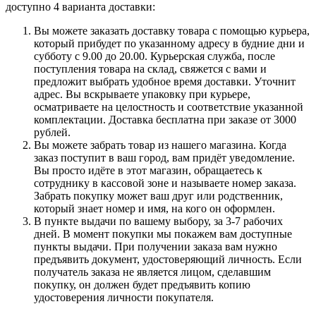
доступно 4 варианта доставки:
Вы можете заказать доставку товара с помощью курьера,
который прибудет по указанному адресу в будние дни и
субботу с 9.00 до 20.00. Курьерская служба, после
поступления товара на склад, свяжется с вами и
предложит выбрать удобное время доставки. Уточнит
адрес. Вы вскрываете упаковку при курьере,
осматриваете на целостность и соответствие указанной
комплектации. Доставка бесплатна при заказе от 3000
рублей.
Вы можете забрать товар из нашего магазина. Когда
заказ поступит в ваш город, вам придёт уведомление.
Вы просто идёте в этот магазин, обращаетесь к
сотруднику в кассовой зоне и называете номер заказа.
Забрать покупку может ваш друг или родственник,
который знает номер и имя, на кого он оформлен.
В пункте выдачи по вашему выбору, за 3-7 рабочих
дней. В момент покупки мы покажем вам доступные
пункты выдачи. При получении заказа вам нужно
предъявить документ, удостоверяющий личность. Если
получатель заказа не является лицом, сделавшим
покупку, он должен будет предъявить копию
удостоверения личности покупателя.