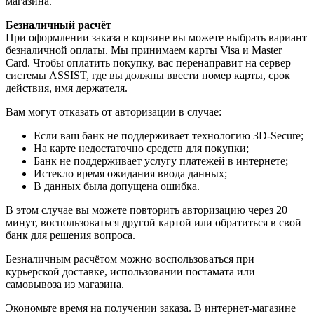
магазина.
Безналичный расчёт
При оформлении заказа в корзине вы можете выбрать вариант
безналичной оплаты. Мы принимаем карты Visa и Master
Card. Чтобы оплатить покупку, вас перенаправит на сервер
системы ASSIST, где вы должны ввести номер карты, срок
действия, имя держателя.
Вам могут отказать от авторизации в случае:
Если ваш банк не поддерживает технологию 3D-Secure;
На карте недостаточно средств для покупки;
Банк не поддерживает услугу платежей в интернете;
Истекло время ожидания ввода данных;
В данных была допущена ошибка.
В этом случае вы можете повторить авторизацию через 20
минут, воспользоваться другой картой или обратиться в свой
банк для решения вопроса.
Безналичным расчётом можно воспользоваться при
курьерской доставке, использовании постамата или
самовывоза из магазина.
Экономьте время на получении заказа. В интернет-магазине