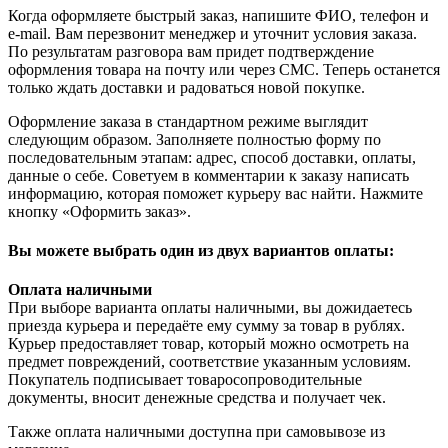
Когда оформляете быстрый заказ, напишите ФИО, телефон и
e-mail. Вам перезвонит менеджер и уточнит условия заказа.
По результатам разговора вам придет подтверждение
оформления товара на почту или через СМС. Теперь останется
только ждать доставки и радоваться новой покупке.
Оформление заказа в стандартном режиме выглядит
следующим образом. Заполняете полностью форму по
последовательным этапам: адрес, способ доставки, оплаты,
данные о себе. Советуем в комментарии к заказу написать
информацию, которая поможет курьеру вас найти. Нажмите
кнопку «Оформить заказ».
Вы можете выбрать один из двух вариантов оплаты:
Оплата наличными
При выборе варианта оплаты наличными, вы дожидаетесь
приезда курьера и передаёте ему сумму за товар в рублях.
Курьер предоставляет товар, который можно осмотреть на
предмет повреждений, соответствие указанным условиям.
Покупатель подписывает товаросопроводительные
документы, вносит денежные средства и получает чек.
Также оплата наличными доступна при самовывозе из