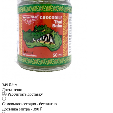
349
₽
/шт
Достаточно
Рассчитать доставку
Самовывоз сегодня - бесплатно
Доставка завтра - 390 ₽