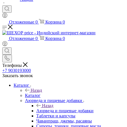
Отложенные
0
Корзина
0
Отложенные
0
Корзина
0
Телефоны
+7 9030193000
Заказать звонок
Каталог
Назад
Каталог
Аюрведа и пищевые добавки
Назад
Аюрведа и пищевые добавки
Таблетки и капсулы
Чаванпраш, джемы, расаяны
Сиропы, тоники, пищевые масла