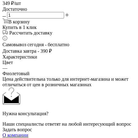
349
₽
/шт
Достаточно
В корзину
Купить в 1 клик
Рассчитать доставку
Самовывоз сегодня - бесплатно
Доставка завтра - 390 ₽
Характеристики
Цвет
—
Фиолетовый
Цена действительна только для интернет-магазина и может
отличаться от цен в розничных магазинах
Нужна консультация?
Наши специалисты ответят на любой интересующий вопрос
Задать вопрос
О компании