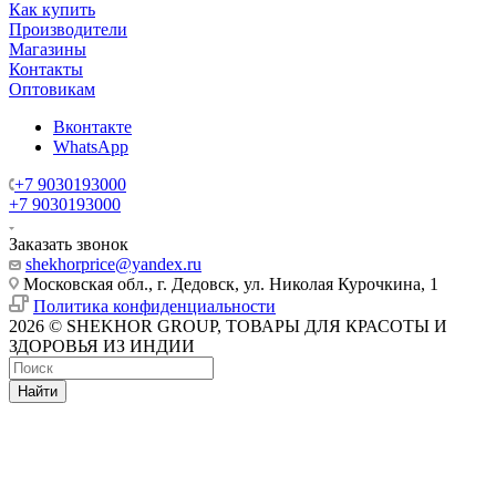
Как купить
Производители
Магазины
Контакты
Оптовикам
Вконтакте
WhatsApp
+7 9030193000
+7 9030193000
Заказать звонок
shekhorprice@yandex.ru
Московская обл., г. Дедовск, ул. Николая Курочкина, 1
Политика конфиденциальности
2026 © SHEKHOR GROUP, ТОВАРЫ ДЛЯ КРАСОТЫ И
ЗДОРОВЬЯ ИЗ ИНДИИ
Найти