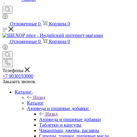
Отложенные
0
Корзина
0
Отложенные
0
Корзина
0
Телефоны
+7 9030193000
Заказать звонок
Каталог
Назад
Каталог
Аюрведа и пищевые добавки
Назад
Аюрведа и пищевые добавки
Таблетки и капсулы
Чаванпраш, джемы, расаяны
Сиропы, тоники, пищевые масла