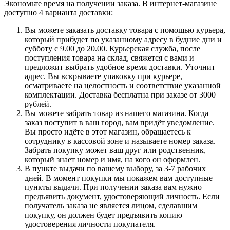
Экономьте время на получении заказа. В интернет-магазине
доступно 4 варианта доставки:
Вы можете заказать доставку товара с помощью курьера,
который прибудет по указанному адресу в будние дни и
субботу с 9.00 до 20.00. Курьерская служба, после
поступления товара на склад, свяжется с вами и
предложит выбрать удобное время доставки. Уточнит
адрес. Вы вскрываете упаковку при курьере,
осматриваете на целостность и соответствие указанной
комплектации. Доставка бесплатна при заказе от 3000
рублей.
Вы можете забрать товар из нашего магазина. Когда
заказ поступит в ваш город, вам придёт уведомление.
Вы просто идёте в этот магазин, обращаетесь к
сотруднику в кассовой зоне и называете номер заказа.
Забрать покупку может ваш друг или родственник,
который знает номер и имя, на кого он оформлен.
В пункте выдачи по вашему выбору, за 3-7 рабочих
дней. В момент покупки мы покажем вам доступные
пункты выдачи. При получении заказа вам нужно
предъявить документ, удостоверяющий личность. Если
получатель заказа не является лицом, сделавшим
покупку, он должен будет предъявить копию
удостоверения личности покупателя.