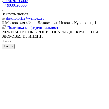
+7 9030193000
+7 9030193000
Заказать звонок
shekhorprice@yandex.ru
Московская обл., г. Дедовск, ул. Николая Курочкина, 1
Политика конфиденциальности
2026 © SHEKHOR GROUP, ТОВАРЫ ДЛЯ КРАСОТЫ И
ЗДОРОВЬЯ ИЗ ИНДИИ
Найти