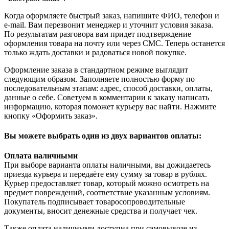
Когда оформляете быстрый заказ, напишите ФИО, телефон и
e-mail. Вам перезвонит менеджер и уточнит условия заказа.
По результатам разговора вам придет подтверждение
оформления товара на почту или через СМС. Теперь останется
только ждать доставки и радоваться новой покупке.
Оформление заказа в стандартном режиме выглядит
следующим образом. Заполняете полностью форму по
последовательным этапам: адрес, способ доставки, оплаты,
данные о себе. Советуем в комментарии к заказу написать
информацию, которая поможет курьеру вас найти. Нажмите
кнопку «Оформить заказ».
Вы можете выбрать один из двух вариантов оплаты:
Оплата наличными
При выборе варианта оплаты наличными, вы дожидаетесь
приезда курьера и передаёте ему сумму за товар в рублях.
Курьер предоставляет товар, который можно осмотреть на
предмет повреждений, соответствие указанным условиям.
Покупатель подписывает товаросопроводительные
документы, вносит денежные средства и получает чек.
Также оплата наличными доступна при самовывозе из