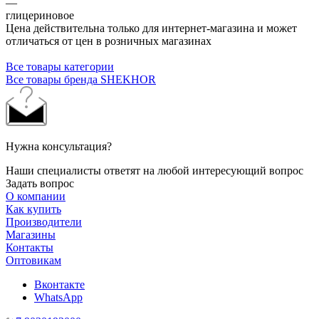
—
глицериновое
Цена действительна только для интернет-магазина и может
отличаться от цен в розничных магазинах
Все товары категории
Все товары бренда SHEKHOR
Нужна консультация?
Наши специалисты ответят на любой интересующий вопрос
Задать вопрос
О компании
Как купить
Производители
Магазины
Контакты
Оптовикам
Вконтакте
WhatsApp