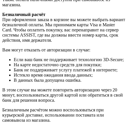
магазина.
Безналичный расчёт
При оформлении заказа в корзине вы можете выбрать вариант
безналичной оплаты. Мы принимаем карты Visa и Master
Card. Чтобы оплатить покупку, вас перенаправит на сервер
системы ASSIST, где вы должны ввести номер карты, срок
действия, имя держателя.
Вам могут отказать от авторизации в случае:
Если ваш банк не поддерживает технологию 3D-Secure;
На карте недостаточно средств для покупки;
Банк не поддерживает услугу платежей в интернете;
Истекло время ожидания ввода данных;
В данных была допущена ошибка.
В этом случае вы можете повторить авторизацию через 20
минут, воспользоваться другой картой или обратиться в свой
банк для решения вопроса.
Безналичным расчётом можно воспользоваться при
курьерской доставке, использовании постамата или
самовывоза из магазина.