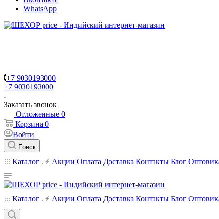
WhatsApp
+7 9030193000
+7 9030193000
Заказать звонок
Отложенные
0
Корзина
0
Войти
Поиск
Каталог
Акции
Оплата
Доставка
Контакты
Блог
Оптовик
Каталог
Акции
Оплата
Доставка
Контакты
Блог
Оптовик