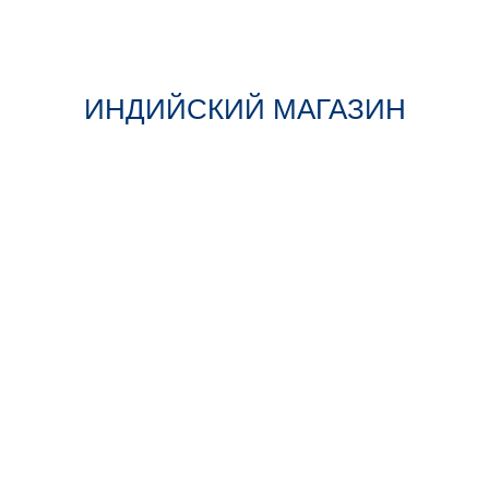
ИНДИЙСКИЙ МАГАЗИН