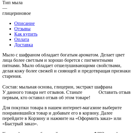
Тип мыла
—
глицериновое
Описание
Отзывы
Как купить
Оплата
Доставка
Мыло с шафраном обладает богатым ароматом. Делает цвет
лица более светлым и хорошо борется с пигментными
пятнами. Мыло обладает отшелушивающими свойствами,
делая кожу более свежей и сияющей и предотвращая признаки
старения.
Состав: мыльная основа, глицерин, экстракт шафрана
У данного товара нет отзывов. Станьте
Оставить отзыв
первым, кто оставил отзыв об этом товаре!
Для покупки товара в нашем интернет-магазине выберите
понравившийся товар и добавьте его в корзину. Далее
перейдите в Корзину и нажмите на «Оформить заказ» или
«Быстрый заказ».