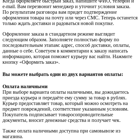
Когда оформляете быстрый заказ, напишите ФИО, телефон и
e-mail. Вам перезвонит менеджер и уточнит условия заказа.
По результатам разговора вам придет подтверждение
оформления товара на почту или через СМС. Теперь останется
только ждать доставки и радоваться новой покупке.
Оформление заказа в стандартном режиме выглядит
следующим образом. Заполняете полностью форму по
последовательным этапам: адрес, способ доставки, оплаты,
данные о себе. Советуем в комментарии к заказу написать
информацию, которая поможет курьеру вас найти. Нажмите
кнопку «Оформить заказ».
Вы можете выбрать один из двух вариантов оплаты:
Оплата наличными
При выборе варианта оплаты наличными, вы дожидаетесь
приезда курьера и передаёте ему сумму за товар в рублях.
Курьер предоставляет товар, который можно осмотреть на
предмет повреждений, соответствие указанным условиям.
Покупатель подписывает товаросопроводительные
документы, вносит денежные средства и получает чек.
Также оплата наличными доступна при самовывозе из
магазина.