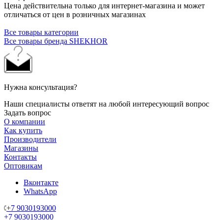
Цена действительна только для интернет-магазина и может
отличаться от цен в розничных магазинах
Все товары категории
Все товары бренда SHEKHOR
Нужна консультация?
Наши специалисты ответят на любой интересующий вопрос
Задать вопрос
О компании
Как купить
Производители
Магазины
Контакты
Оптовикам
Вконтакте
WhatsApp
+7 9030193000
+7 9030193000