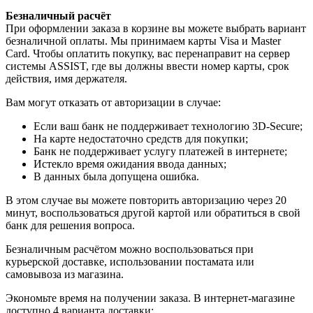
Безналичный расчёт
При оформлении заказа в корзине вы можете выбрать вариант
безналичной оплаты. Мы принимаем карты Visa и Master
Card. Чтобы оплатить покупку, вас перенаправит на сервер
системы ASSIST, где вы должны ввести номер карты, срок
действия, имя держателя.
Вам могут отказать от авторизации в случае:
Если ваш банк не поддерживает технологию 3D-Secure;
На карте недостаточно средств для покупки;
Банк не поддерживает услугу платежей в интернете;
Истекло время ожидания ввода данных;
В данных была допущена ошибка.
В этом случае вы можете повторить авторизацию через 20
минут, воспользоваться другой картой или обратиться в свой
банк для решения вопроса.
Безналичным расчётом можно воспользоваться при
курьерской доставке, использовании постамата или
самовывоза из магазина.
Экономьте время на получении заказа. В интернет-магазине
доступно 4 варианта доставки: