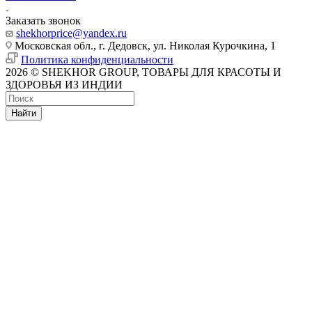
Заказать звонок
shekhorprice@yandex.ru
Московская обл., г. Дедовск, ул. Николая Курочкина, 1
Политика конфиденциальности
2026 © SHEKHOR GROUP, ТОВАРЫ ДЛЯ КРАСОТЫ И
ЗДОРОВЬЯ ИЗ ИНДИИ
Найти