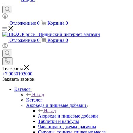
Отложенные
0
Корзина
0
Отложенные
0
Корзина
0
Телефоны
+7 9030193000
Заказать звонок
Каталог
Назад
Каталог
Аюрведа и пищевые добавки
Назад
Аюрведа и пищевые добавки
Таблетки и капсулы
Чаванпраш, джемы, расаяны
Сиропы, тоники, пищевые масла