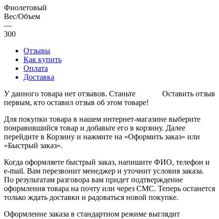
Фиолетовый
Вес/Объем
—
300
Отзывы
Как купить
Оплата
Доставка
У данного товара нет отзывов. Станьте
Оставить отзыв
первым, кто оставил отзыв об этом товаре!
Для покупки товара в нашем интернет-магазине выберите
понравившийся товар и добавьте его в корзину. Далее
перейдите в Корзину и нажмите на «Оформить заказ» или
«Быстрый заказ».
Когда оформляете быстрый заказ, напишите ФИО, телефон и
e-mail. Вам перезвонит менеджер и уточнит условия заказа.
По результатам разговора вам придет подтверждение
оформления товара на почту или через СМС. Теперь останется
только ждать доставки и радоваться новой покупке.
Оформление заказа в стандартном режиме выглядит