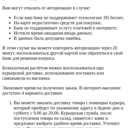
Вам могут отказать от авторизации в случае:
Если ваш банк не поддерживает технологию 3D-Secure;
На карте недостаточно средств для покупки;
Банк не поддерживает услугу платежей в интернете;
Истекло время ожидания ввода данных;
В данных была допущена ошибка.
В этом случае вы можете повторить авторизацию через 20
минут, воспользоваться другой картой или обратиться в свой
банк для решения вопроса.
Безналичным расчётом можно воспользоваться при
курьерской доставке, использовании постамата или
самовывоза из магазина.
Экономьте время на получении заказа. В интернет-магазине
доступно 4 варианта доставки:
Вы можете заказать доставку товара с помощью курьера,
который прибудет по указанному адресу в будние дни и
субботу с 9.00 до 20.00. Курьерская служба, после
поступления товара на склад, свяжется с вами и
предложит выбрать удобное время доставки. Уточнит