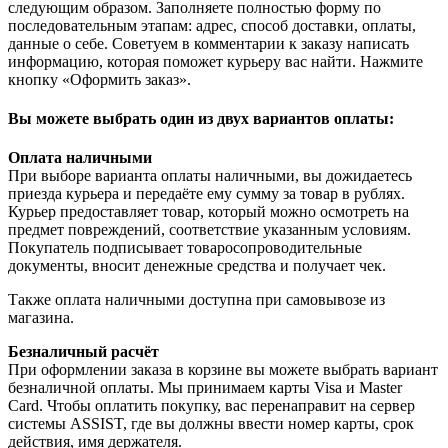
следующим образом. Заполняете полностью форму по
последовательным этапам: адрес, способ доставки, оплаты,
данные о себе. Советуем в комментарии к заказу написать
информацию, которая поможет курьеру вас найти. Нажмите
кнопку «Оформить заказ».
Вы можете выбрать один из двух вариантов оплаты:
Оплата наличными
При выборе варианта оплаты наличными, вы дожидаетесь
приезда курьера и передаёте ему сумму за товар в рублях.
Курьер предоставляет товар, который можно осмотреть на
предмет повреждений, соответствие указанным условиям.
Покупатель подписывает товаросопроводительные
документы, вносит денежные средства и получает чек.
Также оплата наличными доступна при самовывозе из
магазина.
Безналичный расчёт
При оформлении заказа в корзине вы можете выбрать вариант
безналичной оплаты. Мы принимаем карты Visa и Master
Card. Чтобы оплатить покупку, вас перенаправит на сервер
системы ASSIST, где вы должны ввести номер карты, срок
действия, имя держателя.