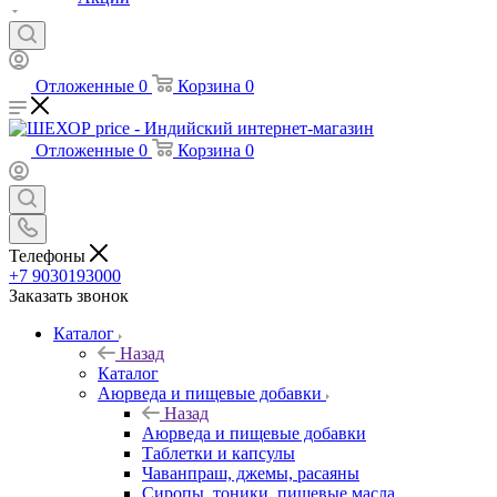
Отложенные
0
Корзина
0
Отложенные
0
Корзина
0
Телефоны
+7 9030193000
Заказать звонок
Каталог
Назад
Каталог
Аюрведа и пищевые добавки
Назад
Аюрведа и пищевые добавки
Таблетки и капсулы
Чаванпраш, джемы, расаяны
Сиропы, тоники, пищевые масла