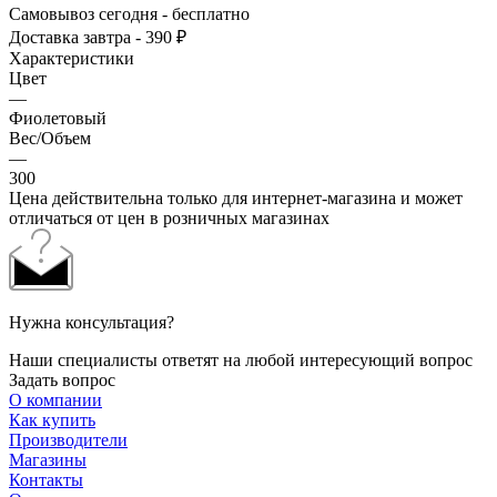
Самовывоз сегодня - бесплатно
Доставка завтра - 390 ₽
Характеристики
Цвет
—
Фиолетовый
Вес/Объем
—
300
Цена действительна только для интернет-магазина и может
отличаться от цен в розничных магазинах
Нужна консультация?
Наши специалисты ответят на любой интересующий вопрос
Задать вопрос
О компании
Как купить
Производители
Магазины
Контакты