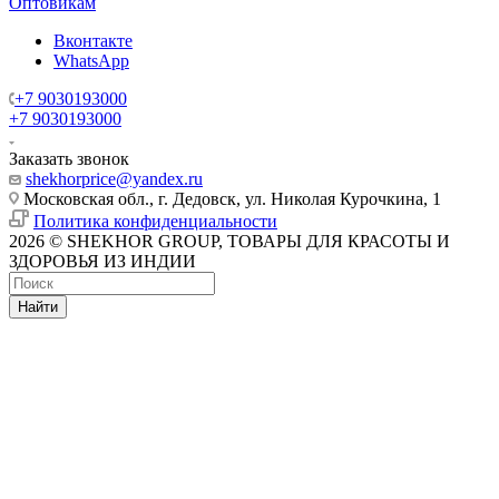
Оптовикам
Вконтакте
WhatsApp
+7 9030193000
+7 9030193000
Заказать звонок
shekhorprice@yandex.ru
Московская обл., г. Дедовск, ул. Николая Курочкина, 1
Политика конфиденциальности
2026 © SHEKHOR GROUP, ТОВАРЫ ДЛЯ КРАСОТЫ И
ЗДОРОВЬЯ ИЗ ИНДИИ
Найти