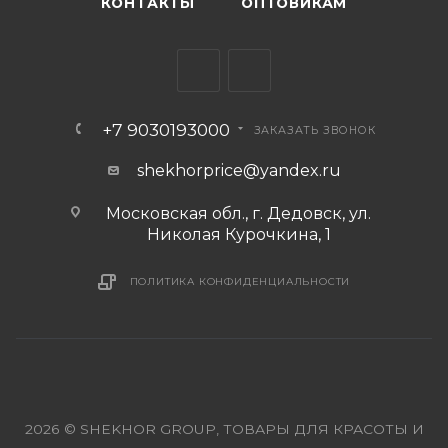
КОНТАКТЫ
ОПТОВИКАМ
+7 9030193000
ЗАКАЗАТЬ ЗВОНОК
shekhorprice@yandex.ru
Московская обл., г. Дедовск, ул.
Николая Курочкина, 1
ПОЛИТИКА КОНФИДЕНЦИАЛЬНОСТИ
2026 © SHEKHOR GROUP, ТОВАРЫ ДЛЯ КРАСОТЫ И