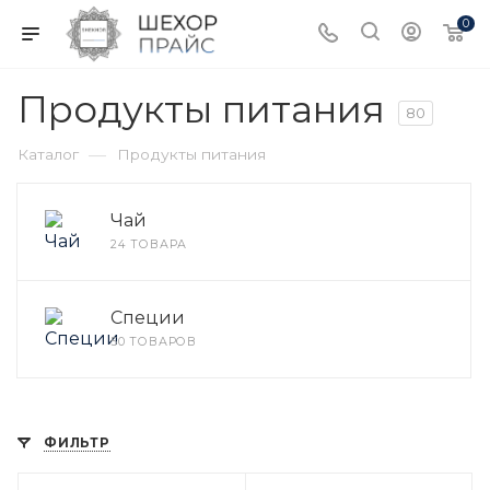
0
Продукты питания
80
—
Каталог
Продукты питания
Чай
24 ТОВАРА
Специи
50 ТОВАРОВ
ФИЛЬТР