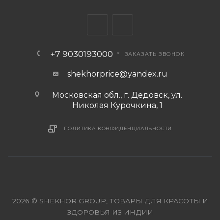
+7 9030193000
ЗАКАЗАТЬ ЗВОНОК
shekhorprice@yandex.ru
Московская обл., г. Дедовск, ул.
Николая Курочкина, 1
ПОЛИТИКА КОНФИДЕНЦИАЛЬНОСТИ
2026 © SHEKHOR GROUP, ТОВАРЫ ДЛЯ КРАСОТЫ И
ЗДОРОВЬЯ ИЗ ИНДИИ