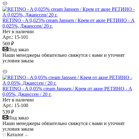
RETINO - A 0,025% cream Janssen / Крем от акне РЕТИНО - А
0,025%, Джанссен/ 20 г.
Нет в наличии
Арт.: 15-101
569 ₽
Под заказ
Наши менеджеры обязательно свяжутся с вами и уточнят
условия заказа
RETINO - A 0,05% cream Janssen / Крем от акне РЕТИНО - А
0,05%, Джанссен / 20 г.
Нет в наличии
Арт.: 15-100
539 ₽
Под заказ
Наши менеджеры обязательно свяжутся с вами и уточнят
условия заказа
Каталог