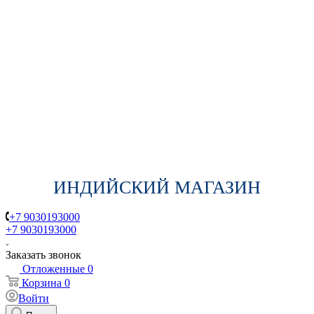
ИНДИЙСКИЙ МАГАЗИН
+7 9030193000
+7 9030193000
Заказать звонок
Отложенные
0
Корзина
0
Войти