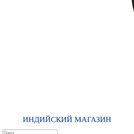
ИНДИЙСКИЙ МАГАЗИН