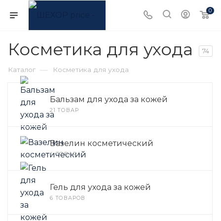
0
Косметика для ухода
74
—
Каталог
Косметика для ухода
Бальзам для ухода за кожей
21 ТОВАР
Вазелин косметический
4 ТОВАРА
Гель для ухода за кожей
6 ТОВАРОВ