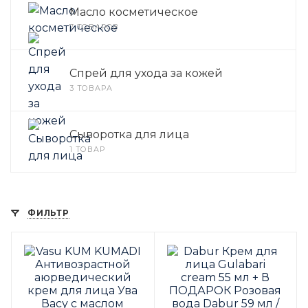
Масло косметическое
7 ТОВАРОВ
Спрей для ухода за кожей
3 ТОВАРА
Сыворотка для лица
1 ТОВАР
ФИЛЬТР