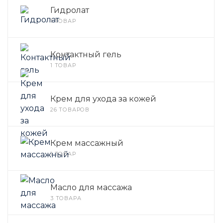
Гидролат
1 ТОВАР
Контактный гель
1 ТОВАР
Крем для ухода за кожей
26 ТОВАРОВ
Крем массажный
1 ТОВАР
Масло для массажа
3 ТОВАРА