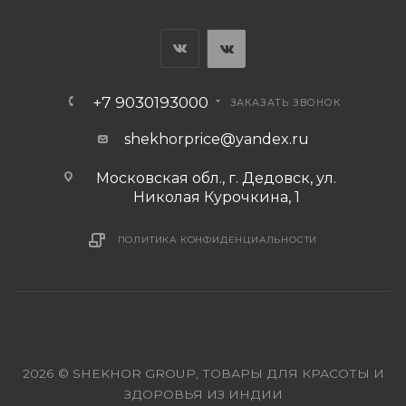
+7 9030193000
ЗАКАЗАТЬ ЗВОНОК
shekhorprice@yandex.ru
Московская обл., г. Дедовск, ул.
Николая Курочкина, 1
ПОЛИТИКА КОНФИДЕНЦИАЛЬНОСТИ
2026 © SHEKHOR GROUP, ТОВАРЫ ДЛЯ КРАСОТЫ И
ЗДОРОВЬЯ ИЗ ИНДИИ