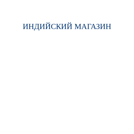
ИНДИЙСКИЙ МАГАЗИН