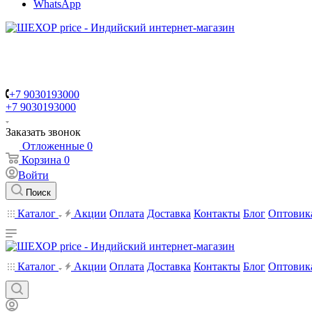
WhatsApp
+7 9030193000
+7 9030193000
Заказать звонок
Отложенные
0
Корзина
0
Войти
Поиск
Каталог
Акции
Оплата
Доставка
Контакты
Блог
Оптовик
Каталог
Акции
Оплата
Доставка
Контакты
Блог
Оптовик