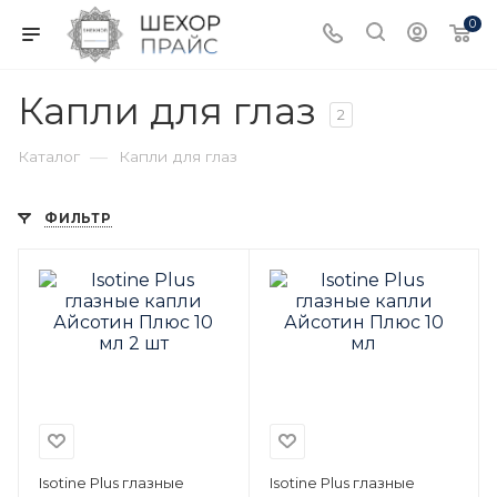
0
Капли для глаз
2
—
Каталог
Капли для глаз
ФИЛЬТР
Isotine Plus глазные
Isotine Plus глазные